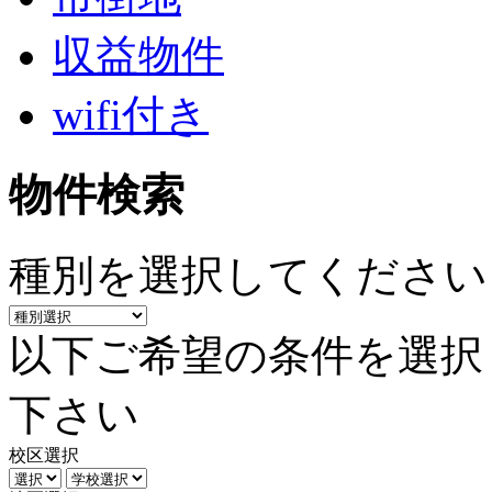
収益物件
wifi付き
物件検索
種別を選択してください
以下ご希望の条件を選択
下さい
校区選択