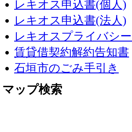
レキオス申込書(個人)
レキオス申込書(法人)
レキオスプライバシー
賃貸借契約解約告知書
石垣市のごみ手引き
マップ検索