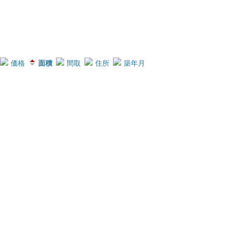
価格
面積
間取
住所
築年月