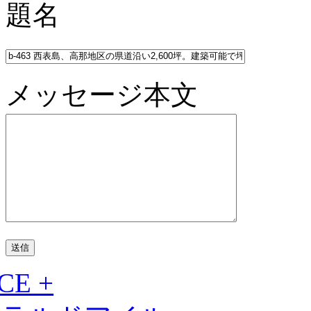
題名
メッセージ本文