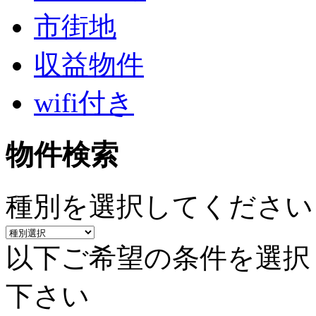
市街地
収益物件
wifi付き
物件検索
種別を選択してください
以下ご希望の条件を選択
下さい