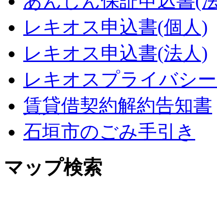
あんしん保証申込書(法
レキオス申込書(個人)
レキオス申込書(法人)
レキオスプライバシー
賃貸借契約解約告知書
石垣市のごみ手引き
マップ検索