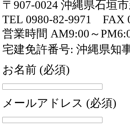
〒907-0024 沖縄県石垣市新
TEL 0980-82-9971 FAX 0
営業時間 AM9:00～PM
宅建免許番号: 沖縄県知事
お名前 (必須)
メールアドレス (必須)