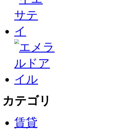
カテゴリ
賃貸