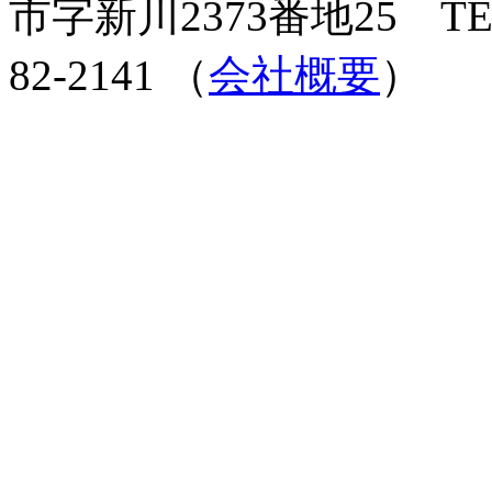
市字新川2373番地25 TEL 0
82-2141 （
会社概要
）