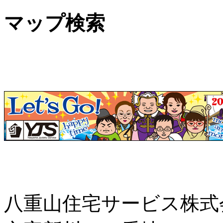
マップ検索
八重山住宅サービス株式会社